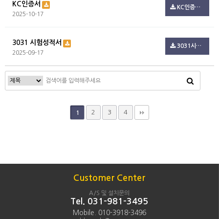
KC인증서
KC인증서 3.pdf(722.3K)
2025-10-17
3031 시험성적서
3031시험성적서.pdf(795.2K)
2025-09-17
2
3
4
1
Customer Center
A/S 및 설치문의
Tel. 031-981-3495
Mobile. 010-3918-3496