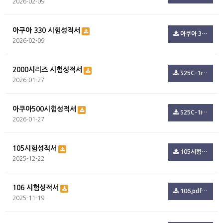
2026-02-09
아쿠아 330 시험성적서
아쿠아 330 시험성적서.pdf(99.4K)
2026-02-09
2000시리즈 시험성적서
S25C-1i26012709220.pdf(347.3K)
2026-01-27
아쿠아500시험성적서
S25C-1i26012709150.pdf(54.5K)
2026-01-27
105시험성적서
105시험.pdf(801.6K)
2025-12-22
106 시험성적서
106.pdf(244.7K)
2025-11-19