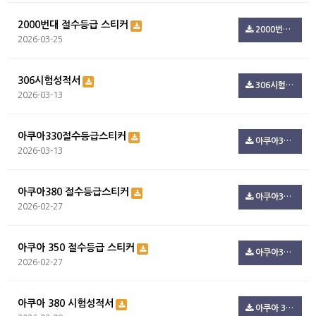
2000번대 절수등급 스티커
2000번대 절수등급.zip(494.7K)
2026-03-25
306시험성적서
306시험성적서.pdf(100.3K)
2026-03-13
아쿠아330절수등급스티커
아쿠아330절수등급스티커.pdf(108.5K)
2026-03-13
아쿠아380 절수등급스티커
아쿠아380_절수등급.pdf(100.3K)
2026-02-27
아쿠아 350 절수등급 스티커
아쿠아350_절수등급.pdf(216.1K)
2026-02-27
아쿠아 380 시험성적서
아쿠아 380 시험성적서.pdf(99.4K)