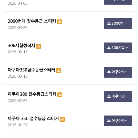
2026-04-06
2000번대 절수등급 스티커
2000번대 절수등급.zip(494.7K)
2026-03-25
306시험성적서
306시험성적서.pdf(100.3K)
2026-03-13
아쿠아330절수등급스티커
아쿠아330절수등급스티커.pdf(108.5K)
2026-03-13
아쿠아380 절수등급스티커
아쿠아380_절수등급.pdf(100.3K)
2026-02-27
아쿠아 350 절수등급 스티커
아쿠아350_절수등급.pdf(216.1K)
2026-02-27