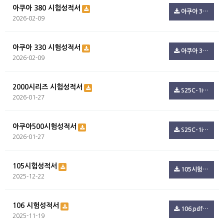
아쿠아 380 시험성적서
아쿠아 380 시험성적서.pdf(99.4K)
2026-02-09
아쿠아 330 시험성적서
아쿠아 330 시험성적서.pdf(99.4K)
2026-02-09
2000시리즈 시험성적서
S25C-1i26012709220.pdf(347.3K)
2026-01-27
아쿠아500시험성적서
S25C-1i26012709150.pdf(54.5K)
2026-01-27
105시험성적서
105시험.pdf(801.6K)
2025-12-22
106 시험성적서
106.pdf(244.7K)
2025-11-19