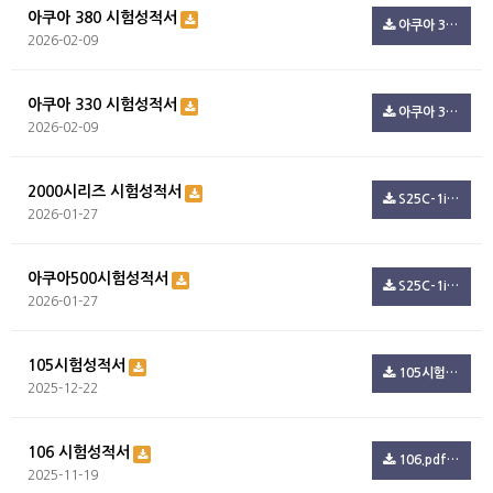
아쿠아 380 시험성적서
아쿠아 380 시험성적서.pdf(99.4K)
2026-02-09
아쿠아 330 시험성적서
아쿠아 330 시험성적서.pdf(99.4K)
2026-02-09
2000시리즈 시험성적서
S25C-1i26012709220.pdf(347.3K)
2026-01-27
아쿠아500시험성적서
S25C-1i26012709150.pdf(54.5K)
2026-01-27
105시험성적서
105시험.pdf(801.6K)
2025-12-22
106 시험성적서
106.pdf(244.7K)
2025-11-19