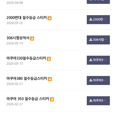
2026-04-06
2000번대 절수등급 스티커
2000번대 절수등급.zip(494.7K)
2026-03-25
306시험성적서
306시험성적서.pdf(100.3K)
2026-03-13
아쿠아330절수등급스티커
아쿠아330절수등급스티커.pdf(108.5K)
2026-03-13
아쿠아380 절수등급스티커
아쿠아380_절수등급.pdf(100.3K)
2026-02-27
아쿠아 350 절수등급 스티커
아쿠아350_절수등급.pdf(216.1K)
2026-02-27