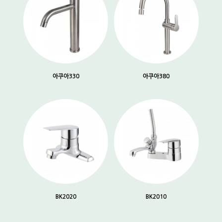
아쿠아330
아쿠아380
BK2020
BK2010