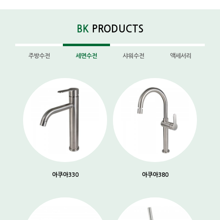
BK
PRODUCTS
주방수전
세면수전
샤워수전
액세서리
아쿠아330
아쿠아380